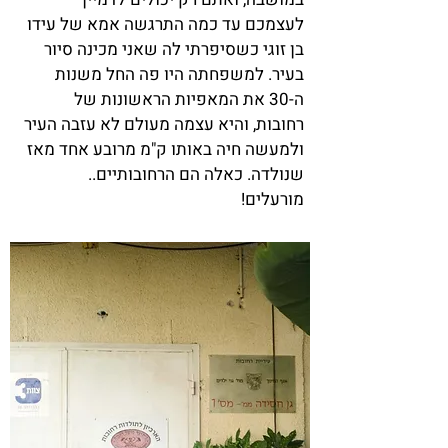
לעצמכם עד כמה התרגשה אמא של עידו
בן זוגי כשסיפרתי לה שאני מכינה סיור
בעיר. למשפחתה היו פה החל משנות
ה-30 את המאפיות הראשונות של
רחובות, והיא עצמה מעולם לא עזבה העיר
ולמעשה חיה באותו ק"מ מרובע אחד מאז
שנולדה. כאלה הם הרחובותיים..
מורעלים!