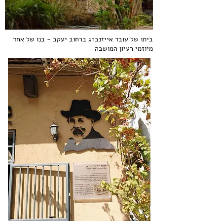
ביתו של עובד אייזנברג ברחוב יעקב - בנו של אחד
מיוזמי רעיון המושבה