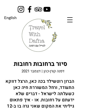
English
סיור ברחובות רחובות
דפנה קורן-כהן | דצמבר 2021
הברון רוטשילד בכה כאן, הרצל דווקא
התעודד, ורחל המשוררת חיה כאן
כשעלתה לישראל - דברים שלא
ידעתם על רחובות. או - איך פתאום
גיליתי את המקום שאני גרה בו ב-12