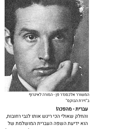
המשורר אלכסנדר פן - המורה לאיגרוף
ב"זירת הבוקס"
עברית - מהפכה!
והחלק שאולי הכי ריגש אותו לגבי רחובות,
הוא ידיעת השפה העברית המושלמת של