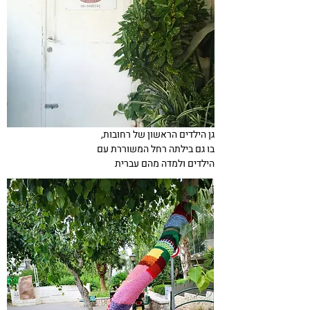
גן הילדים הראשון של רחובות,
בו גם בילתה רחל המשוררת עם
הילדים ולמדה מהם עברית