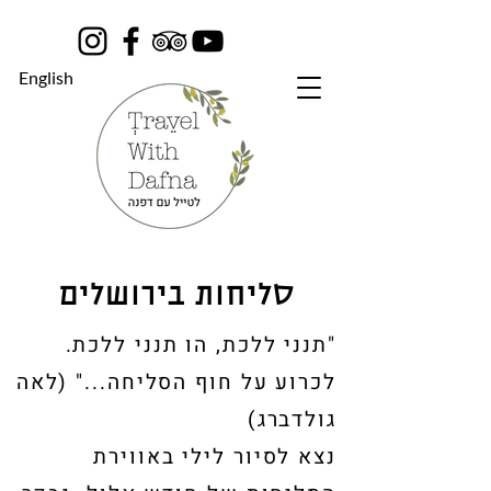
English
סליחות בירושלים
"תנני ללכת, הו תנני ללכת.
לכרוע על חוף הסליחה..." (לאה
גולדברג)
נצא לסיור לילי באווירת